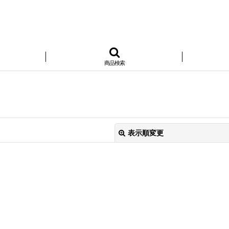
商品検索
表示順変更
絞り込む