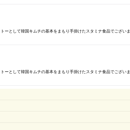
トーとして韓国キムチの基本をまもり手掛けたスタミナ食品でございま
トーとして韓国キムチの基本をまもり手掛けたスタミナ食品でございま