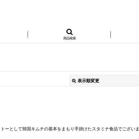
商品検索
表示順変更
トーとして韓国キムチの基本をまもり手掛けたスタミナ食品でございま
絞り込む