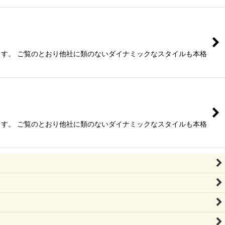
す。 ご覧のとおり他社に類のないダイナミックなスタイルも本格
す。 ご覧のとおり他社に類のないダイナミックなスタイルも本格