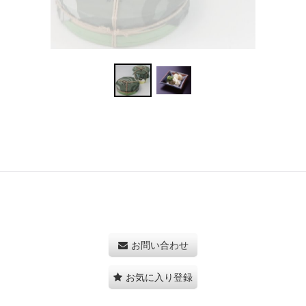
お問い合わせ
お気に入り登録