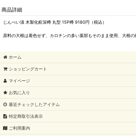
商品詳細
じんべい漬 木製化粧深樽 丸型 15P樽 9180円（税込）
原料の大根は着色せず、カロチンの多い葉部もそのまま使用、大根の
ホーム
ショッピングカート
マイページ
お気に入り
最近チェックしたアイテム
特定商取引法表示
ご利用案内