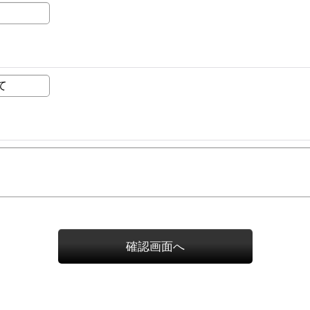
確認画面へ